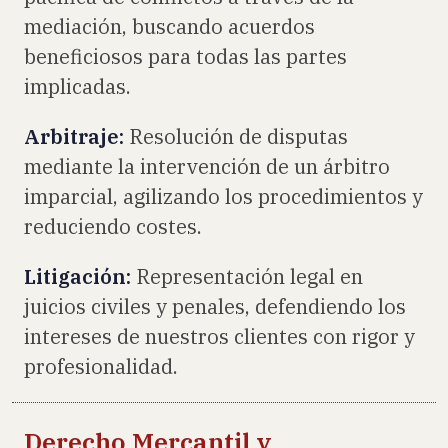
mediación, buscando acuerdos
beneficiosos para todas las partes
implicadas.
Arbitraje:
Resolución de disputas
mediante la intervención de un árbitro
imparcial, agilizando los procedimientos y
reduciendo costes.
Litigación:
Representación legal en
juicios civiles y penales, defendiendo los
intereses de nuestros clientes con rigor y
profesionalidad.
Derecho Mercantil y