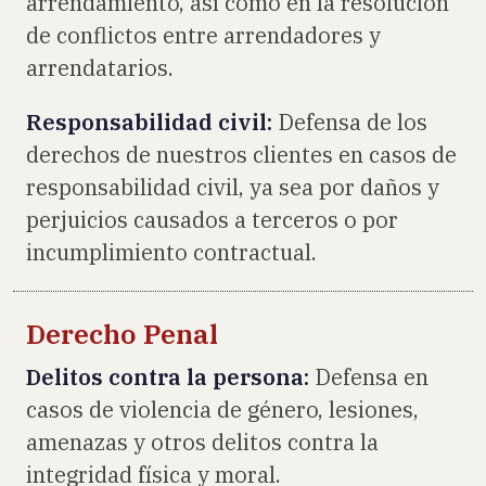
arrendamiento, así como en la resolución
de conflictos entre arrendadores y
arrendatarios.
Responsabilidad civil:
Defensa de los
derechos de nuestros clientes en casos de
responsabilidad civil, ya sea por daños y
perjuicios causados a terceros o por
incumplimiento contractual.
Derecho Penal
Delitos contra la persona:
Defensa en
casos de violencia de género, lesiones,
amenazas y otros delitos contra la
integridad física y moral.