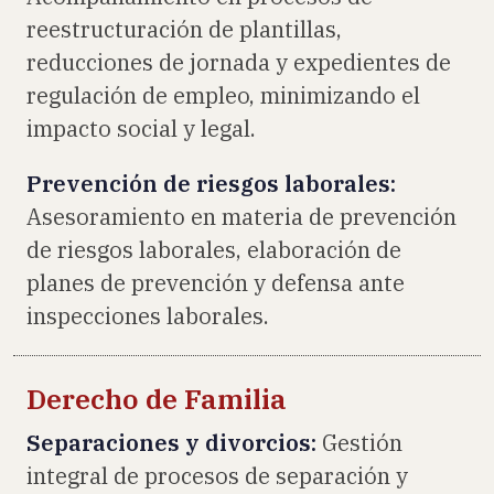
reestructuración de plantillas,
reducciones de jornada y expedientes de
regulación de empleo, minimizando el
impacto social y legal.
Prevención de riesgos laborales:
Asesoramiento en materia de prevención
de riesgos laborales, elaboración de
planes de prevención y defensa ante
inspecciones laborales.
Derecho de Familia
Separaciones y divorcios:
Gestión
integral de procesos de separación y