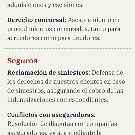
adquisiciones y escisiones.
Derecho concursal:
Asesoramiento en
procedimientos concursales, tanto para
acreedores como para deudores.
Seguros
Reclamación de siniestros:
Defensa de
los derechos de nuestros clientes en caso
de siniestros, asegurando el cobro de las
indemnizaciones correspondientes.
Conflictos con aseguradoras:
Resolución de disputas con compañías
aseguradoras, ya sea mediante la