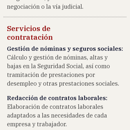
negociación o la vía judicial.
Servicios de
contratación
Gestión de nóminas y seguros sociales:
Cálculo y gestión de nóminas, altas y
bajas en la Seguridad Social, así como
tramitación de prestaciones por
desempleo y otras prestaciones sociales.
Redacción de contratos laborales:
Elaboración de contratos laborales
adaptados a las necesidades de cada
empresa y trabajador.