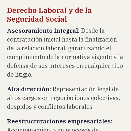
Derecho Laboral y de la
Seguridad Social
Asesoramiento integral:
Desde la
contratación inicial hasta la finalización
de la relación laboral, garantizando el
cumplimiento de la normativa vigente y la
defensa de sus intereses en cualquier tipo
de litigio.
Alta dirección:
Representación legal de
altos cargos en negociaciones colectivas,
despidos y conflictos laborales.
Reestructuraciones empresariales:
Acompañamiento en procesos de