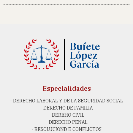
Especialidades
- DERECHO LABORAL Y DE LA SEGURIDAD SOCIAL
- DERECHO DE FAMILIA
- DEREHO CIVIL
- DERECHO PENAL
- RESOLUCIOND E CONFLICTOS