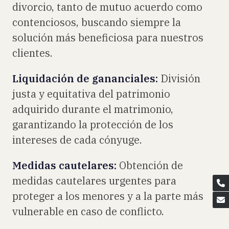
divorcio, tanto de mutuo acuerdo como
contenciosos, buscando siempre la
solución más beneficiosa para nuestros
clientes.
Liquidación de gananciales:
División
justa y equitativa del patrimonio
adquirido durante el matrimonio,
garantizando la protección de los
intereses de cada cónyuge.
Medidas cautelares:
Obtención de
medidas cautelares urgentes para
proteger a los menores y a la parte más
vulnerable en caso de conflicto.