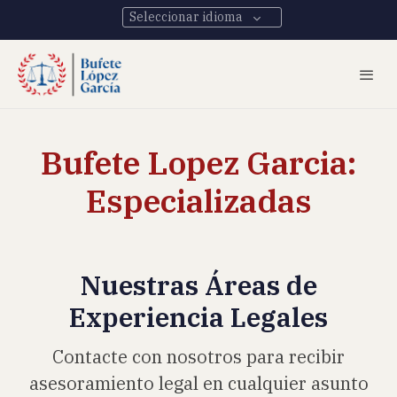
Seleccionar idioma
Bufete Lopez Garcia:
Especializadas
Nuestras Áreas de
Experiencia Legales
Contacte con nosotros para recibir
asesoramiento legal en cualquier asunto