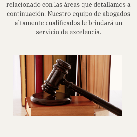
relacionado con las áreas que detallamos a
continuación. Nuestro equipo de abogados
altamente cualificados le brindará un
servicio de excelencia.