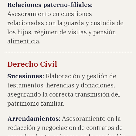
Relaciones paterno-filiales:
Asesoramiento en cuestiones
relacionadas con la guarda y custodia de
los hijos, régimen de visitas y pensión
alimenticia.
Derecho Civil
Sucesiones:
Elaboración y gestión de
testamentos, herencias y donaciones,
asegurando la correcta transmisión del
patrimonio familiar.
Arrendamientos:
Asesoramiento en la
redacción y negociación de contratos de