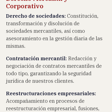
Corporativo
Derecho de sociedades:
Constitución,
transformación y disolución de
sociedades mercantiles, así como
asesoramiento en la gestión diaria de las
mismas.
Contratación mercantil:
Redacción y
negociación de contratos mercantiles de
todo tipo, garantizando la seguridad
jurídica de nuestros clientes.
Reestructuraciones empresariales:
Acompañamiento en procesos de
reestructuración empresarial, fusiones,