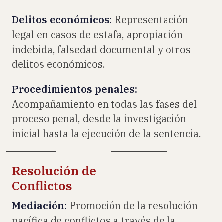
Delitos económicos:
Representación
legal en casos de estafa, apropiación
indebida, falsedad documental y otros
delitos económicos.
Procedimientos penales:
Acompañamiento en todas las fases del
proceso penal, desde la investigación
inicial hasta la ejecución de la sentencia.
Resolución de
Conflictos
Mediación:
Promoción de la resolución
pacífica de conflictos a través de la